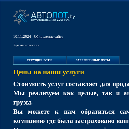
10.11.2024
Обновление сайта
Архив новостей
ТЕКУЩИЕ ЛОТЫ
ЗАВЕРШЁННЫЕ ЛОТЫ
Цены на наши услуги
Стоимость услуг составляет для прод
Мы реализуем как целые, так и ав
грузы.
Вы можете к нам обратиться само
компанию где была застраховано ваше