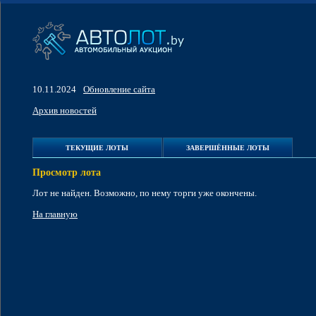
10.11.2024
Обновление сайта
Архив новостей
ТЕКУЩИЕ ЛОТЫ
ЗАВЕРШЁННЫЕ ЛОТЫ
Просмотр лота
Лот не найден. Возможно, по нему торги уже окончены.
На главную