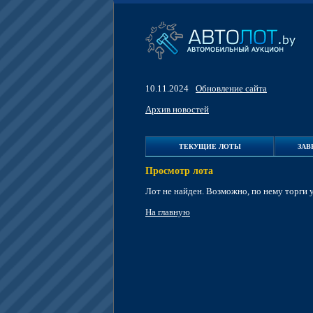
10.11.2024
Обновление сайта
Архив новостей
ТЕКУЩИЕ ЛОТЫ
ЗА
Просмотр лота
Лот не найден. Возможно, по нему торги 
На главную