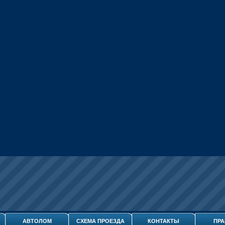
АВТОЛОМ
СХЕМА ПРОЕЗДА
КОНТАКТЫ
ПРА