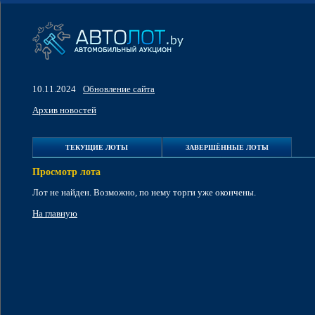
10.11.2024
Обновление сайта
Архив новостей
ТЕКУЩИЕ ЛОТЫ
ЗАВЕРШЁННЫЕ ЛОТЫ
Просмотр лота
Лот не найден. Возможно, по нему торги уже окончены.
На главную