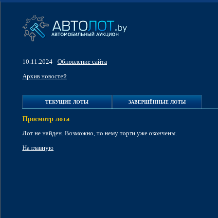
10.11.2024
Обновление сайта
Архив новостей
ТЕКУЩИЕ ЛОТЫ
ЗАВЕРШЁННЫЕ ЛОТЫ
Просмотр лота
Лот не найден. Возможно, по нему торги уже окончены.
На главную