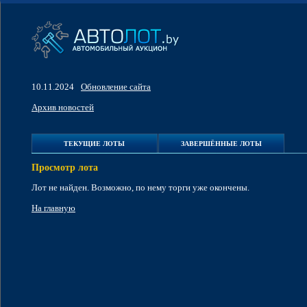
10.11.2024
Обновление сайта
Архив новостей
ТЕКУЩИЕ ЛОТЫ
ЗАВЕРШЁННЫЕ ЛОТЫ
Просмотр лота
Лот не найден. Возможно, по нему торги уже окончены.
На главную