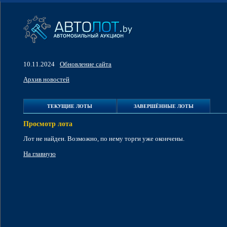
10.11.2024
Обновление сайта
Архив новостей
ТЕКУЩИЕ ЛОТЫ
ЗАВЕРШЁННЫЕ ЛОТЫ
Просмотр лота
Лот не найден. Возможно, по нему торги уже окончены.
На главную