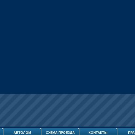
АВТОЛОМ
СХЕМА ПРОЕЗДА
КОНТАКТЫ
ПРА