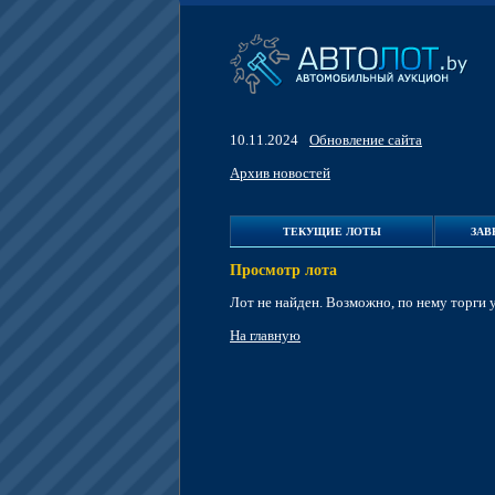
10.11.2024
Обновление сайта
Архив новостей
ТЕКУЩИЕ ЛОТЫ
ЗА
Просмотр лота
Лот не найден. Возможно, по нему торги 
На главную